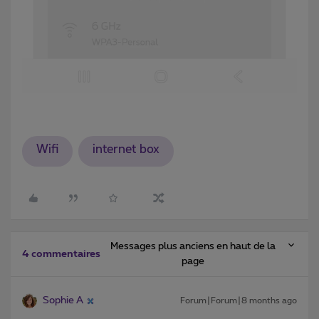
Wifi
internet box
Messages plus anciens en haut de la
4 commentaires
page
Sophie A
Forum|Forum|8 months ago