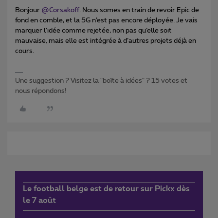
Bonjour
@Corsakoff
. Nous somes en train de revoir Epic de
fond en comble, et la 5G n’est pas encore déployée. Je vais
marquer l’idée comme rejetée, non pas qu’elle soit
mauvaise, mais elle est intégrée à d’autres projets déjà en
cours.
Une suggestion ? Visitez la "boîte à idées" ? 15 votes et
nous répondons!
Le football belge est de retour sur Pickx dès
le 7 août