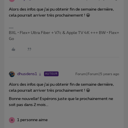
Alors des infos que j’ai pu obtenir fin de semaine dernière,
cela pourrait arriver très prochainement ! 😀
BXL • Flex+ Ultra Fiber + V7c & Apple TV 4K +++ BW • Flex+
Go
dhusdens1
Forum|Forum|5 years ago
AUTEUR
Alors des infos que j’ai pu obtenir fin de semaine dernière,
cela pourrait arriver très prochainement ! 😀
Bonne nouvelle! Espérons juste que le prochainement ne
soit pas dans 2 mois...
1 personne aime
A