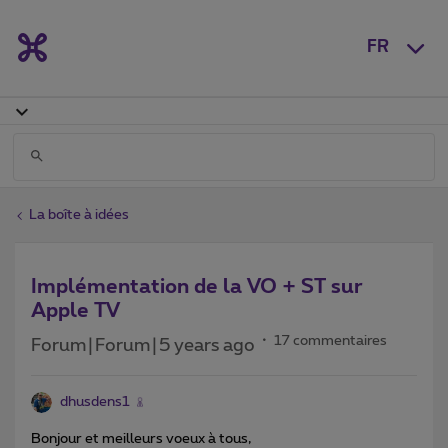
FR
La boîte à idées
Implémentation de la VO + ST sur
Apple TV
17 commentaires
Forum|Forum|5 years ago
dhusdens1
Bonjour et meilleurs voeux à tous,