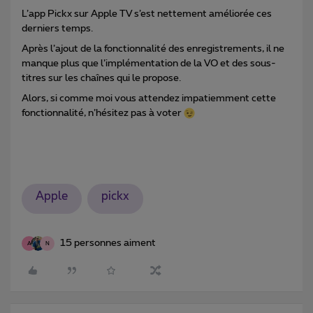
L’app Pickx sur Apple TV s’est nettement améliorée ces
derniers temps.
Après l’ajout de la fonctionnalité des enregistrements, il ne
manque plus que l’implémentation de la VO et des sous-
titres sur les chaînes qui le propose.
Alors, si comme moi vous attendez impatiemment cette
fonctionnalité, n’hésitez pas à voter
Apple
pickx
15 personnes aiment
A
N