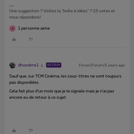
Une suggestion ? Visitez la "boîte à idées" ? 15 votes et
nous répondons!
1 personne aime
A
dhusdens1
Forum|Forum|5 years ago
AUTEUR
Sauf que, sur TCM Cinéma, les sous-titres ne sont toujours
pas disponibles.
Cela fait plus d’un mois que je le signale mais je n’ai pas
encore eu de retour à ce sujet.