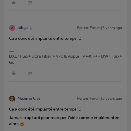
alloja
Forum|Forum|5 years ago
A
Ca a donc été implanté entre temps :D
BXL • Flex+ Ultra Fiber + V7c & Apple TV 4K +++ BW • Flex+
Go
Maxime C
Forum|Forum|5 years ago
Ca a donc été implanté entre temps :D
Jamais trop tard pour marquer l’idée comme implémentée
alors