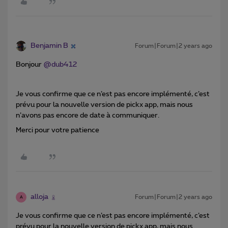
Benjamin B
Forum|Forum|2 years ago
Bonjour
@dub412
Je vous confirme que ce n’est pas encore implémenté, c’est
prévu pour la nouvelle version de pickx app, mais nous
n’avons pas encore de date à communiquer.
Merci pour votre patience
alloja
Forum|Forum|2 years ago
A
Je vous confirme que ce n’est pas encore implémenté, c’est
prévu pour la nouvelle version de pickx app, mais nous