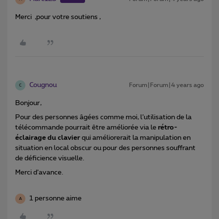
Merci ,pour votre soutiens ,
Cougnou
Forum|Forum|4 years ago
C
Bonjour,
Pour des personnes âgées comme moi, l’utilisation de la
télécommande pourrait être améliorée via le
rétro-
éclairage du clavier
qui améliorerait la manipulation en
situation en local obscur ou pour des personnes souffrant
de déficience visuelle.
Merci d’avance.
1 personne aime
A