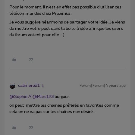
Pour le moment, il n’est en effet pas possible d’utiliser ces
télécommandes chez Proximus.
Je vous suggère néanmoins de partager votre idée. Je viens
de mettre votre post dans la boite à idée afin que les users
du forum votent pour elle :-)
calimero21
Forum|Forum|4 years ago
@Sophie A
@Marc123
bonjour
on peut mettre les chaînes préférés en favorites comme
cela on ne va pas sur les chaînes non désiré .