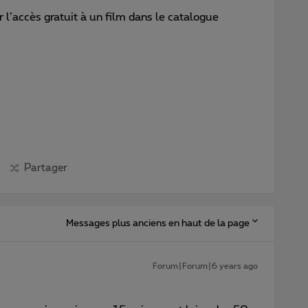
r l’accès gratuit à un film dans le catalogue
Partager
Messages plus anciens en haut de la page
Forum|Forum|6 years ago