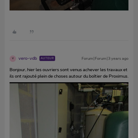
vero-vdb
Forum|Forum|3 years ago
AUTEUR
V
Bonjour, hier les ouvriers sont venus achever les travaux et
ils ont rajouté plein de choses autour du boîtier de Proximus.