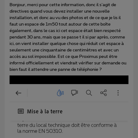
Bonjour, merci pour cette information, donc il s'agit de
directives quand vous devez installer une nouvelle
installation, et donc au vu des photos et de ce que je lis il
faut un espace de 1m50 tout autour de cette boîte
également, dans le cas ici cet espace était bien respecté
pendant 30 ans, mais que se passe t il si par après, comme
ici, on vient installer quelque chose qui réduit cet espace à
seulement une cinquantaine de centimètres et avec un
accès au sol impossible. Est ce que Proximus peut être
informé officiellement et viendrait vérifier sur demande ou
bien faut il attendre une panne de téléphonie ?