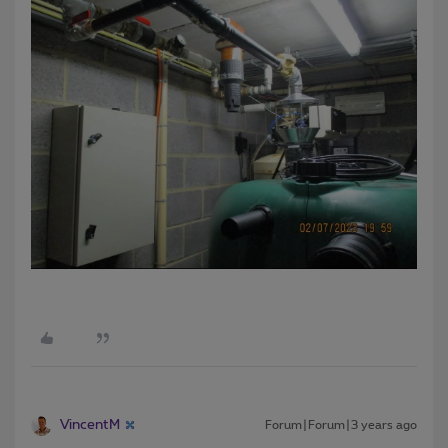
VincentM
Forum|Forum|3 years ago