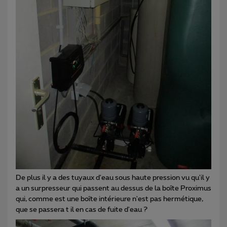
De plus il y a des tuyaux d'eau sous haute pression vu qu'il y
a un surpresseur qui passent au dessus de la boîte Proximus
qui, comme est une boîte intérieure n'est pas hermétique,
que se passera t il en cas de fuite d'eau ?