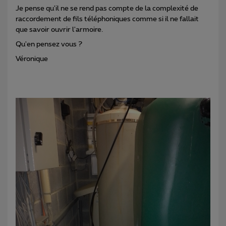
Je pense qu'il ne se rend pas compte de la complexité de
raccordement de fils téléphoniques comme si il ne fallait
que savoir ouvrir l'armoire.
Qu'en pensez vous ?
Véronique