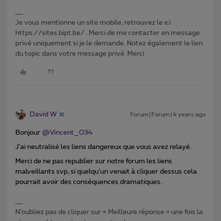
Je vous mentionne un site mobile, retrouvez le ici
https://sites.bipt.be/ . Merci de me contacter en message
privé uniquement si je le demande. Notez également le lien
du topic dans votre message privé. Merci
David W
Forum|Forum|4 years ago
Bonjour
@Vincent_034
J’ai neutralisé les liens dangereux que vous avez relayé.
Merci de ne pas republier sur notre forum les liens
malveillants svp, si quelqu’un venait à cliquer dessus cela
pourrait avoir des conséquences dramatiques.
N’oubliez pas de cliquer sur « Meilleure réponse » une fois la