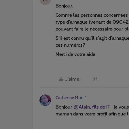
Bonjour,
Comme les personnes concernées p
type d’arnaque (venant de 09042
pouvant faire le nécessaire pour 
S’il est connu qu’il s’agit d’arnaq
ces numéros?
Merci de votre aide.
J'aime
Catherine M
Bonjour
@Alain, fils de IT
, je vous
maman dans votre profil afin que l’