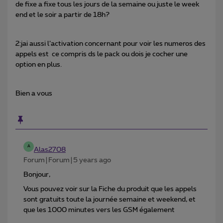
de fixe a fixe tous les jours de la semaine ou juste le week
end et le soir a partir de 18h?
2:jai aussi l’activation concernant pour voir les numeros des
appels est ce compris ds le pack ou dois je cocher une
option en plus.
Bien a vous
A
Alas2708
Forum|Forum|5 years ago
Bonjour,
Vous pouvez voir sur la Fiche du produit que les appels
sont gratuits toute la journée semaine et weekend, et
que les 1000 minutes vers les GSM également