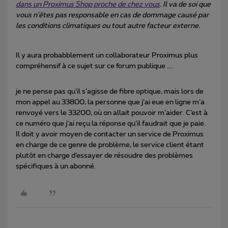
dans un Proximus Shop proche de chez vous
. Il va de soi que
vous n'êtes pas responsable en cas de dommage causé par
les conditions climatiques ou tout autre facteur externe.
Il y aura probabblement un collaborateur Proximus plus
compréhensif à ce sujet sur ce forum publique ….
je ne pense pas qu’il s’agisse de fibre optique, mais lors de
mon appel au 33800, la personne que j’ai eue en ligne m’a
renvoyé vers le 33200, où on allait pouvoir m’aider. C’est à
ce numéro que j’ai reçu la réponse qu’il faudrait que je paie.
Il doit y avoir moyen de contacter un service de Proximus
en charge de ce genre de problème, le service client étant
plutôt en charge d’essayer de résoudre des problèmes
spécifiques à un abonné.