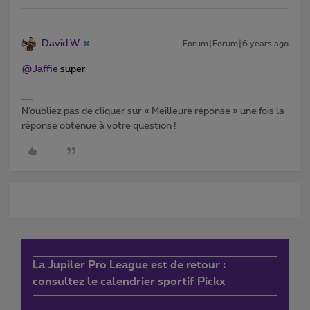
David W
Forum|Forum|6 years ago
@Jaffie
super
N’oubliez pas de cliquer sur « Meilleure réponse » une fois la
réponse obtenue à votre question !
La Jupiler Pro League est de retour :
consultez le calendrier sportif Pickx