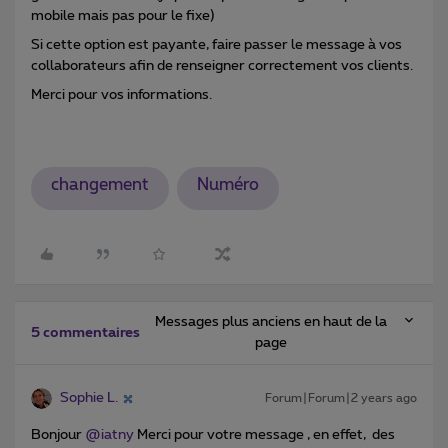
mobile mais pas pour le fixe)
Si cette option est payante, faire passer le message à vos
collaborateurs afin de renseigner correctement vos clients.
Merci pour vos informations.
changement
Numéro
Messages plus anciens en haut de la
5 commentaires
page
Sophie L.
Forum|Forum|2 years ago
Bonjour
@iatny
Merci pour votre message , en effet, des