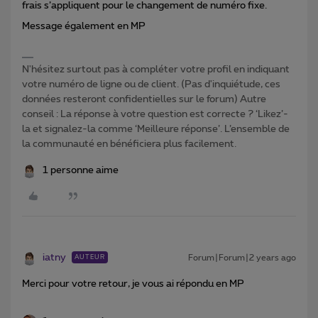
frais s’appliquent pour le changement de numéro fixe.
Message également en MP
N'hésitez surtout pas à compléter votre profil en indiquant
votre numéro de ligne ou de client. (Pas d'inquiétude, ces
données resteront confidentielles sur le forum) Autre
conseil : La réponse à votre question est correcte ? ‘Likez’-
la et signalez-la comme ‘Meilleure réponse’. L’ensemble de
la communauté en bénéficiera plus facilement.
1 personne aime
iatny
Forum|Forum|2 years ago
AUTEUR
Merci pour votre retour, je vous ai répondu en MP