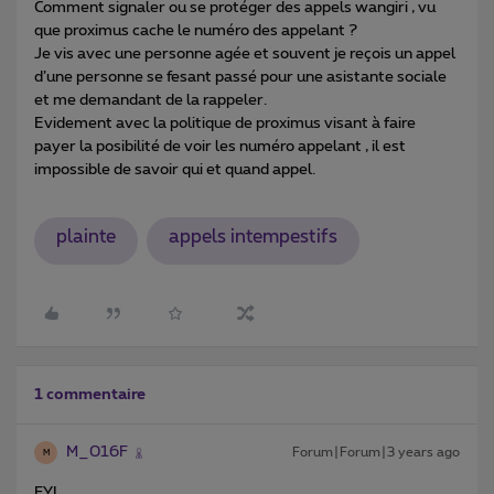
Comment signaler ou se protéger des appels wangiri , vu
que proximus cache le numéro des appelant ?
Je vis avec une personne agée et souvent je reçois un appel
d’une personne se fesant passé pour une asistante sociale
et me demandant de la rappeler.
Evidement avec la politique de proximus visant à faire
payer la posibilité de voir les numéro appelant , il est
impossible de savoir qui et quand appel.
plainte
appels intempestifs
1 commentaire
M_016F
Forum|Forum|3 years ago
M
FYI