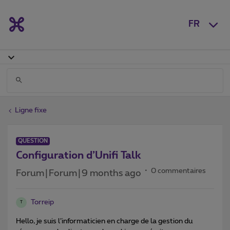
FR
Ligne fixe
QUESTION
Configuration d’Unifi Talk
0 commentaires
Forum|Forum|9 months ago
Torreip
T
Hello, je suis l’informaticien en charge de la gestion du