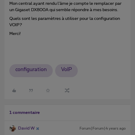
Mon central ayant rendu l’âme je compte le remplacer par
un Gigaset DX800A qui semble répondre à mes besoins.
Quels sont les paramètres à utiliser pour la configuration
VOIP?
Merci!
configuration
VoIP
1 commentaire
David W
Forum|Forum|4 years ago