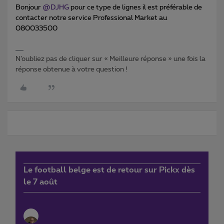
Bonjour
@DJHG
pour ce type de lignes il est préférable de
contacter notre service Professional Market au
080033500
N’oubliez pas de cliquer sur « Meilleure réponse » une fois la
réponse obtenue à votre question !
Le football belge est de retour sur Pickx dès
le 7 août