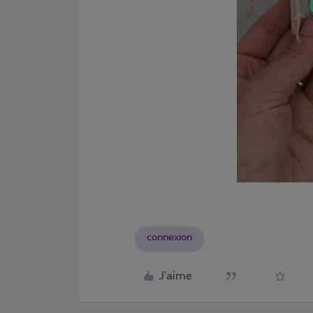
connexion
J'aime