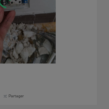
Partager