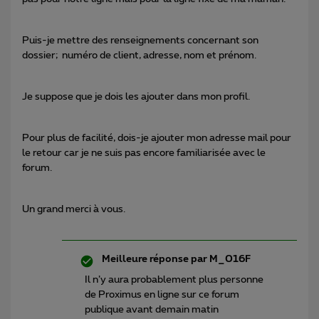
Puis-je mettre des renseignements concernant son
dossier; numéro de client, adresse, nom et prénom.
Je suppose que je dois les ajouter dans mon profil.
Pour plus de facilité, dois-je ajouter mon adresse mail pour
le retour car je ne suis pas encore familiarisée avec le
forum.
Un grand merci à vous.
Meilleure réponse par
M_016F
Il n’y aura probablement plus personne
de Proximus en ligne sur ce forum
publique avant demain matin