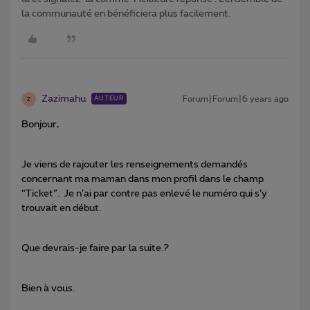
la communauté en bénéficiera plus facilement.
Zazimahu
Forum|Forum|6 years ago
AUTEUR
Z
Bonjour,
Je viens de rajouter les renseignements demandés
concernant ma maman dans mon profil dans le champ
“Ticket”. Je n’ai par contre pas enlevé le numéro qui s’y
trouvait en début.
Que devrais-je faire par la suite.?
Bien à vous.