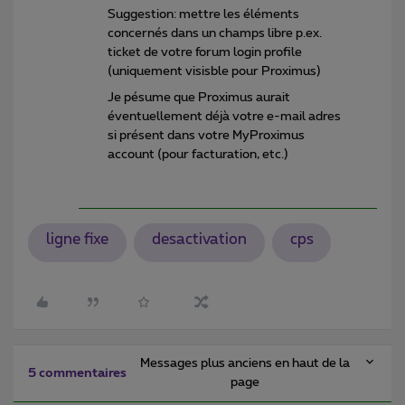
Suggestion: mettre les éléments
concernés dans un champs libre p.ex.
ticket de votre forum login profile
(uniquement visisble pour Proximus)
Je pésume que Proximus aurait
éventuellement déjà votre e-mail adres
si présent dans votre MyProximus
account (pour facturation, etc.)
ligne fixe
desactivation
cps
Messages plus anciens en haut de la
5 commentaires
page