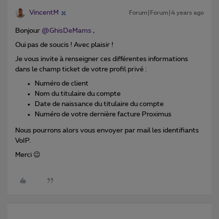
VincentM
Forum|Forum|4 years ago
Bonjour
@GhisDeMams
,
Oui pas de soucis ! Avec plaisir !
Je vous invite à renseigner ces différentes informations
dans le champ ticket de votre profil privé :
Numéro de client
Nom du titulaire du compte
Date de naissance du titulaire du compte
Numéro de votre dernière facture Proximus
Nous pourrons alors vous envoyer par mail les identifiants
VoIP.
Merci 😉