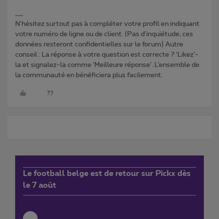
N'hésitez surtout pas à compléter votre profil en indiquant
votre numéro de ligne ou de client. (Pas d'inquiétude, ces
données resteront confidentielles sur le forum) Autre
conseil : La réponse à votre question est correcte ? ‘Likez’-
la et signalez-la comme ‘Meilleure réponse’. L’ensemble de
la communauté en bénéficiera plus facilement.
Le football belge est de retour sur Pickx dès
le 7 août