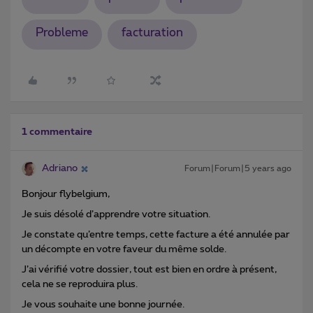
Probleme
facturation
1 commentaire
Adriano
Forum|Forum|5 years ago
Bonjour flybelgium,
Je suis désolé d’apprendre votre situation.
Je constate qu’entre temps, cette facture a été annulée par
un décompte en votre faveur du même solde.
J’ai vérifié votre dossier, tout est bien en ordre à présent,
cela ne se reproduira plus.
Je vous souhaite une bonne journée.