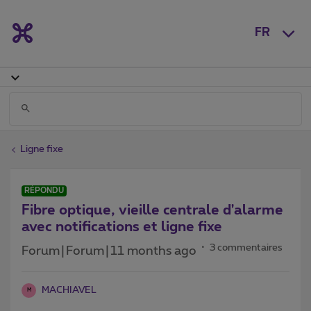
FR
Ligne fixe
RÉPONDU
Fibre optique, vieille centrale d'alarme
avec notifications et ligne fixe
3 commentaires
Forum|Forum|11 months ago
MACHIAVEL
M