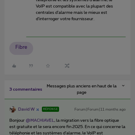
VoIP est compatible avec la plupart des
centrales d’alarme mais le mieux est
d’interroger votre fournisseur.
Fibre
Messages plus anciens en haut de la
3 commentaires
page
David W
Forum|Forum|11 months ago
RÉPONSE
Bonjour ​
@MACHIAVEL
, la migration vers la fibre optique
est gratuite et le sera encore fin 2025. En ce qui concerne la
téléphonie et les systèmes d’alarme, le VoIP est