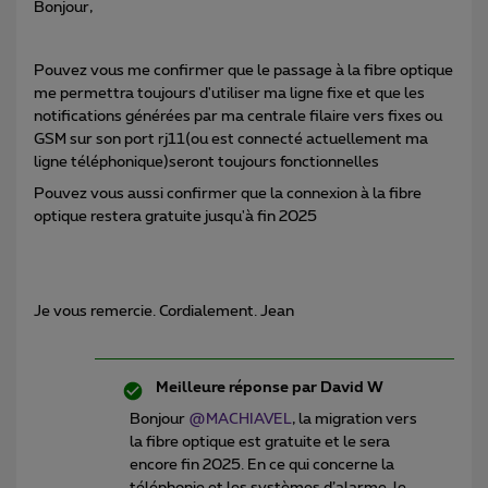
Bonjour,
Pouvez vous me confirmer que le passage à la fibre optique
me permettra toujours d'utiliser ma ligne fixe et que les
notifications générées par ma centrale filaire vers fixes ou
GSM sur son port rj11(ou est connecté actuellement ma
ligne téléphonique)seront toujours fonctionnelles
Pouvez vous aussi confirmer que la connexion à la fibre
optique restera gratuite jusqu'à fin 2025
Je vous remercie. Cordialement. Jean
Meilleure réponse par
David W
Bonjour ​
@MACHIAVEL
, la migration vers
la fibre optique est gratuite et le sera
encore fin 2025. En ce qui concerne la
téléphonie et les systèmes d’alarme, le