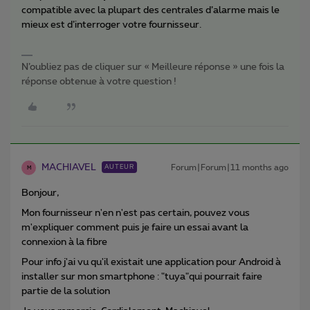
compatible avec la plupart des centrales d’alarme mais le
mieux est d’interroger votre fournisseur.
N’oubliez pas de cliquer sur « Meilleure réponse » une fois la
réponse obtenue à votre question !
MACHIAVEL
Forum|Forum|11 months ago
AUTEUR
M
Bonjour,
Mon fournisseur n'en n'est pas certain, pouvez vous
m'expliquer comment puis je faire un essai avant la
connexion à la fibre
Pour info j'ai vu qu'il existait une application pour Android à
installer sur mon smartphone : "tuya"qui pourrait faire
partie de la solution