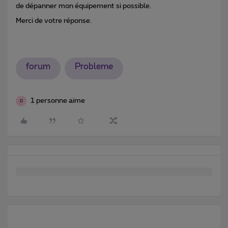
de dépanner mon équipement si possible.
Merci de votre réponse.
forum
Probleme
1 personne aime
D