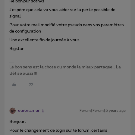
Re bonjour sothys
J’espère que cela va vous aider sur la perte possible de
signal
Pour votre mail modifié votre pseudo dans vos paramètres
de configuration
Une excellente fin de journée à vous
Bigstar
Le bon sens est la chose du monde la mieux partagée... La
Bétise aussi !!!
euronamur
Forum|Forum|5 years ago
Bonjour,
Pour le changement de login sur le forum, certains