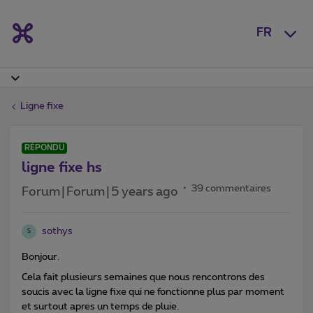
FR
Ligne fixe
RÉPONDU
ligne fixe hs
39 commentaires
Forum|Forum|5 years ago
sothys
S
Bonjour.
Cela fait plusieurs semaines que nous rencontrons des
soucis avec la ligne fixe qui ne fonctionne plus par moment
et surtout apres un temps de pluie.