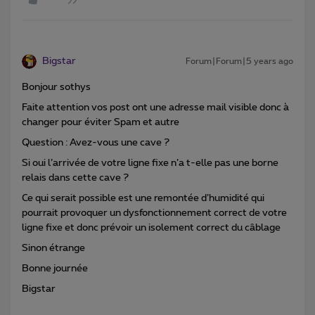
Bigstar
Forum|Forum|5 years ago
Bonjour sothys
Faite attention vos post ont une adresse mail visible donc à
changer pour éviter Spam et autre
Question : Avez-vous une cave ?
Si oui l’arrivée de votre ligne fixe n’a t-elle pas une borne
relais dans cette cave ?
Ce qui serait possible est une remontée d’humidité qui
pourrait provoquer un dysfonctionnement correct de votre
ligne fixe et donc prévoir un isolement correct du câblage
Sinon étrange
Bonne journée
Bigstar