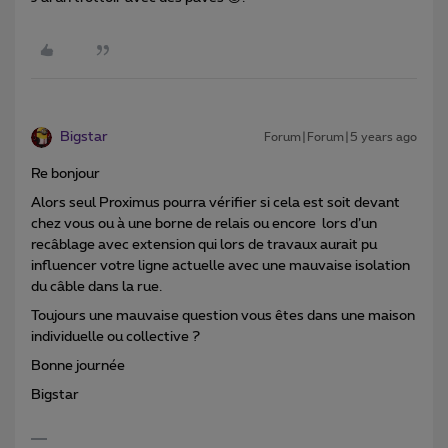
Bigstar
Forum|Forum|5 years ago
Re bonjour
Alors seul Proximus pourra vérifier si cela est soit devant
chez vous ou à une borne de relais ou encore lors d’un
recâblage avec extension qui lors de travaux aurait pu
influencer votre ligne actuelle avec une mauvaise isolation
du câble dans la rue.
Toujours une mauvaise question vous êtes dans une maison
individuelle ou collective ?
Bonne journée
Bigstar