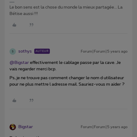
Le bon sens est la chose du monde la mieux partagée... La
Bétise aussi !!!
sothys
Forum|Forum|5 years ago
AUTEUR
S
@Bigstar
effectivement le cablage passe par la cave. Je
vais regarder merci bcp.
Ps, je ne trouve pas comment changer le nom d utilisateur
pour ne plus mettre l adresse mail. Sauriez-vous m aider ?
Bigstar
Forum|Forum|5 years ago