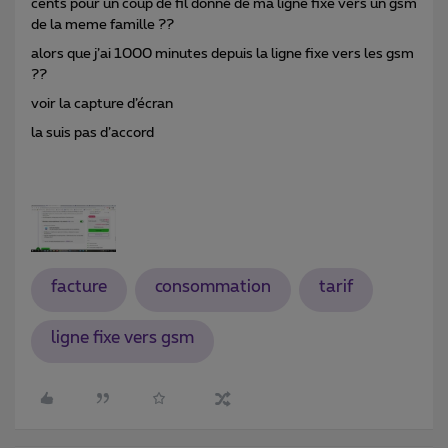
cents pour un coup de fil donné de ma ligne fixe vers un gsm
de la meme famille ??
alors que j’ai 1000 minutes depuis la ligne fixe vers les gsm
??
voir la capture d’écran
la suis pas d’accord
facture
consommation
tarif
ligne fixe vers gsm