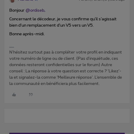
Bonjour
@ordiseb
,
Concernant le décodeur, je vous confirme qu’il s’agissait
bien d’un remplacement d’un V5 vers un V5.
Bonne après-midi.
N'hésitez surtout pas à compléter votre profil en indiquant
votre numéro de ligne ou de client. (Pas d'inquiétude, ces
données resteront confidentielles sur le forum) Autre
conseil : La réponse à votre question est correcte ? ‘Likez’-
la et signalez-la comme ‘Meilleure réponse’. L’ensemble de
la communauté en bénéficiera plus facilement.