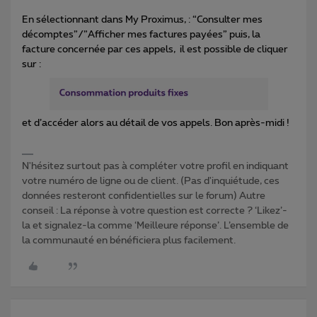
En sélectionnant dans My Proximus, : “Consulter mes
décomptes”/”Afficher mes factures payées” puis, la
facture concernée par ces appels, il est possible de cliquer
sur :
et d’accéder alors au détail de vos appels. Bon après-midi !
N'hésitez surtout pas à compléter votre profil en indiquant
votre numéro de ligne ou de client. (Pas d'inquiétude, ces
données resteront confidentielles sur le forum) Autre
conseil : La réponse à votre question est correcte ? ‘Likez’-
la et signalez-la comme ‘Meilleure réponse’. L’ensemble de
la communauté en bénéficiera plus facilement.