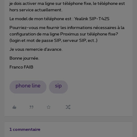
je dois activer ma ligne sur téléphone fixe, le téléphone est
hors service actuellement.
Le model de mon téléphone est : Yealink SIP-T42S
Pourriez-vous me fournir les informations nécessaires à la
configuration de ma ligne Proximus sur téléphone fixe?
(login et mot de passe SIP, serveur SIP, ect..)
Je vous remercie d’avance.
Bonne journée.
Franco FAIB
phone line
sip
1 commentaire