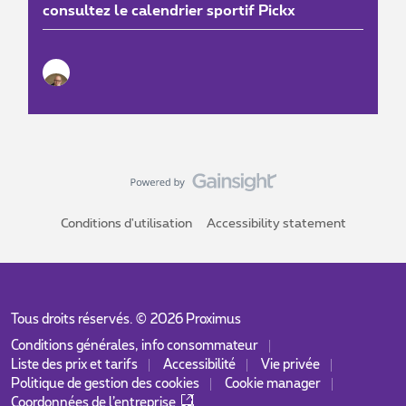
consultez le calendrier sportif Pickx
Conditions d'utilisation
Accessibility statement
Tous droits réservés. ©
2026
Proximus
Conditions générales, info consommateur
Liste des prix et tarifs
Accessibilité
Vie privée
Politique de gestion des cookies
Cookie manager
Coordonnées de l’entreprise