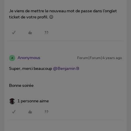
Je viens de mettre le nouveau mot de passe dans l’onglet
ticket de votre profil. 😉
Anonymous
Forum|Forum|4 years ago
A
Super, merci beaucoup
@Benjamin B
Bonne soirée
1 personne aime