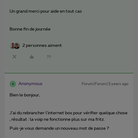
Un grand merci pour aide en tout cas
Bonne fin de journée
2 personnes aiment
Anonymous
Forum|Forum|3 years ago
A
Bien le bonjour,
J’ai du rebrancher l’internet box pour vérifier quelque chose
, résultat : la voip ne fonctionne plus sur ma fritz.
Puis-je vous demande un nouveau mot de passe ?