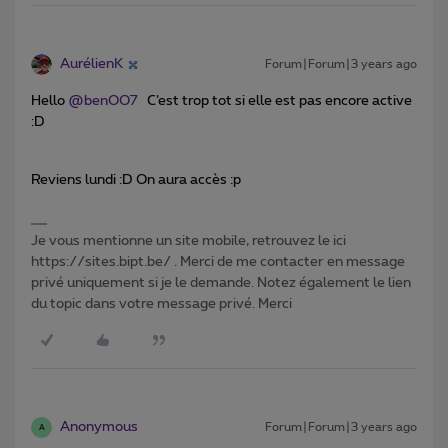
AurélienK
Forum|Forum|3 years ago
Hello
@benOO7
C’est trop tot si elle est pas encore active
:D
Reviens lundi :D On aura accès :p
Je vous mentionne un site mobile, retrouvez le ici
https://sites.bipt.be/ . Merci de me contacter en message
privé uniquement si je le demande. Notez également le lien
du topic dans votre message privé. Merci
Anonymous
Forum|Forum|3 years ago
A