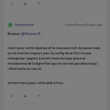
Anonymous
Forum|Forum|3 years ago
A
Bonjour
@Maxime R
,
merci pour votre réponse et le nouveau mot de passe mais
ça ne marche toujours pas, la config de la fritz n’a pas
changé par rapport à avant mais bon pas grave je
me passerai de la ligne fixe (qui ne servait pas beaucoup )
c’était juste au cas où
encore merci pour votre aide à tous