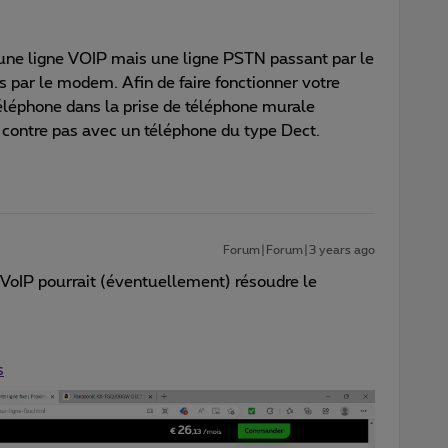
 une ligne VOIP mais une ligne PSTN passant par le
s par le modem. Afin de faire fonctionner votre
téléphone dans la prise de téléphone murale
r contre pas avec un téléphone du type Dect.
Forum|Forum|3 years ago
VoIP pourrait (éventuellement) résoudre le
s