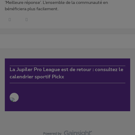
‘Meilleure réponse’. L’ensemble de la communauté en
bénéficiera plus facilement.
La Jupiler Pro League est de retour : consultez le
calendrier sportif Pickx