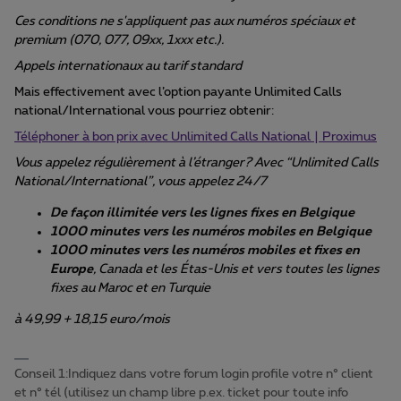
Ces conditions ne s'appliquent pas aux numéros spéciaux et
premium (070, 077, 09xx, 1xxx etc.).
Appels internationaux au tarif standard
Mais effectivement avec l’option payante Unlimited Calls
national/International vous pourriez obtenir:
Téléphoner à bon prix avec Unlimited Calls National | Proximus
Vous appelez régulièrement à l’étranger? Avec “Unlimited Calls
National/International”, vous appelez 24/7
De façon illimitée vers les lignes fixes en Belgique
1000 minutes vers les numéros mobiles en Belgique
1000 minutes vers les numéros mobiles et fixes en
Europe
, Canada et les Étas-Unis et vers toutes les lignes
fixes au Maroc et en Turquie
à 49,99 + 18,15 euro/mois
Conseil 1:Indiquez dans votre forum login profile votre n° client
et n° tél (utilisez un champ libre p.ex. ticket pour toute info