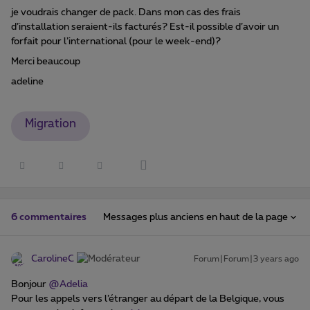
je voudrais changer de pack. Dans mon cas des frais
d’installation seraient-ils facturés? Est-il possible d’avoir un
forfait pour l’international (pour le week-end)?
Merci beaucoup
adeline
Migration
Messages plus anciens en haut de la page
6 commentaires
CarolineC
Forum|Forum|3 years ago
Bonjour
@Adelia
Pour les appels vers l’étranger au départ de la Belgique, vous