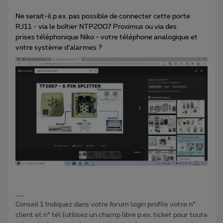
Ne serait-il p.ex. pas possible de connecter cette porte
RJ11 - via le boîtier NTP2007 Proximus ou via des
prises téléphonique Niko - votre téléphone analogique et
votre système d’alarmes ?
Conseil 1:Indiquez dans votre forum login profile votre n°
client et n° tél (utilisez un champ libre p.ex. ticket pour toute