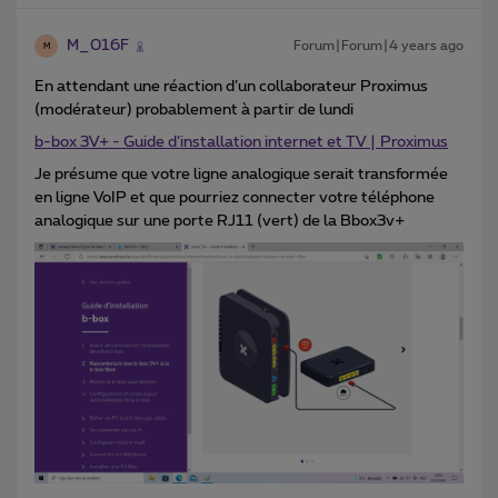
M_016F
Forum|Forum|4 years ago
M
En attendant une réaction d’un collaborateur Proximus
(modérateur) probablement à partir de lundi
b-box 3V+ - Guide d’installation internet et TV | Proximus
Je présume que votre ligne analogique serait transformée
en ligne VoIP et que pourriez connecter votre téléphone
analogique sur une porte RJ11 (vert) de la Bbox3v+