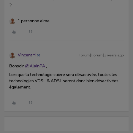
?
1 personne aime
VincentM
Forum|Forum|3 years ago
Bonsoir
@AlainPA
,
Lorsque la technologie cuivre sera désactivée, toutes les
technologies VDSL & ADSL seront donc bien désactivées
également.