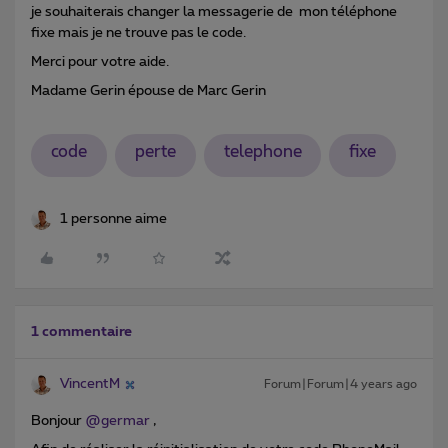
je souhaiterais changer la messagerie de mon téléphone
fixe mais je ne trouve pas le code.
Merci pour votre aide.
Madame Gerin épouse de Marc Gerin
code
perte
telephone
fixe
1 personne aime
1 commentaire
VincentM
Forum|Forum|4 years ago
Bonjour
@germar
,