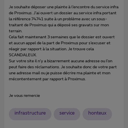
Je souhaite déposer une plainte à l’encontre du service infra
de Proximus. J’ai ouvert un dossier au service infra portant
la référence 74741 suite à un problème avec un sous-
traitant de Proximus qui a déposé ses gravats sur mon
terrain.
Cela fait maintenant 3 semaines que le dossier est ouvert
et aucun appel de la part de Proximus pour s’excuser et
réagir par rapport à la situation. Je trouve cela
SCANDALEUX.
Sur votre site il n’y a bizarrement aucune adresse ou l’on
peut faire des réclamations. Je souhaite donc de votre part
une adresse mail ou je puisse décrire ma plainte et mon
mécontentement par rapport à Proximus.
Je vous remercie
infrastructure
service
honteux