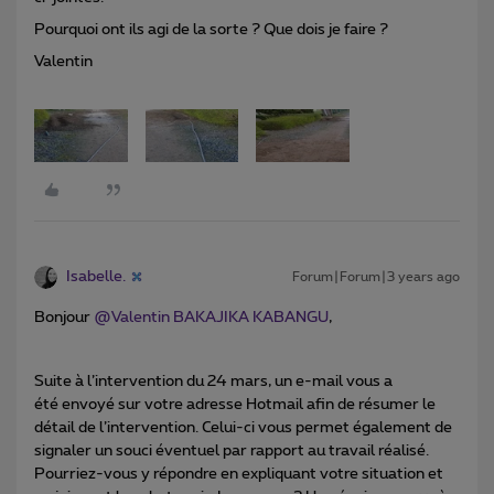
Pourquoi ont ils agi de la sorte ? Que dois je faire ?
Valentin
Isabelle.
Forum|Forum|3 years ago
Bonjour
@Valentin BAKAJIKA KABANGU
,
Suite à l’intervention du 24 mars, un e-mail vous a
été envoyé sur votre adresse Hotmail afin de résumer le
détail de l’intervention. Celui-ci vous permet également de
signaler un souci éventuel par rapport au travail réalisé.
Pourriez-vous y répondre en expliquant votre situation et