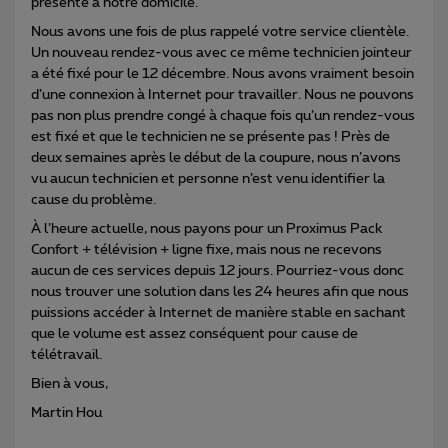
présenté à notre domicile.
Nous avons une fois de plus rappelé votre service clientèle.
Un nouveau rendez-vous avec ce même technicien jointeur
a été fixé pour le 12 décembre. Nous avons vraiment besoin
d’une connexion à Internet pour travailler. Nous ne pouvons
pas non plus prendre congé à chaque fois qu’un rendez-vous
est fixé et que le technicien ne se présente pas ! Près de
deux semaines après le début de la coupure, nous n’avons
vu aucun technicien et personne n’est venu identifier la
cause du problème.
À l’heure actuelle, nous payons pour un Proximus Pack
Confort + télévision + ligne fixe, mais nous ne recevons
aucun de ces services depuis 12 jours. Pourriez-vous donc
nous trouver une solution dans les 24 heures afin que nous
puissions accéder à Internet de manière stable en sachant
que le volume est assez conséquent pour cause de
télétravail.
Bien à vous,
Martin Hou