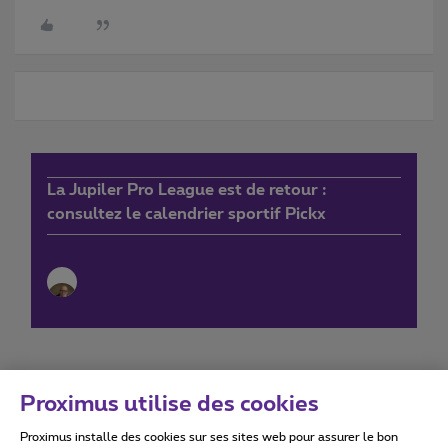
La Jupiler Pro League est de retour :
consultez le calendrier sportif Pickx
Proximus utilise des cookies
Proximus installe des cookies sur ses sites web pour assurer le bon