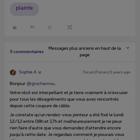
plainte
Messages plus anciens en haut de la
3 commentaires
page
Sophie A
Forum|Forum|3 years ago
Bonjour
@grochamou
,
Votre récit est interpellant et je tiens vraiment à m’excuser
pour tous les désagréments que vous avez rencontrés
depuis cette coupure de câble.
Je constate qu’un rendez-vous jointeur a été fixé le lundi
12/12 entre 08h et 17h et malheureusement je ne peux
rien faire d’autre que vous demandez d’attendre encore
jusqu’à cette date. Je regardais comment je pouvais vous