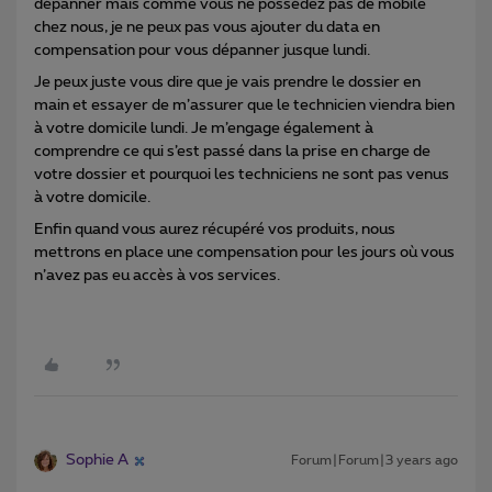
dépanner mais comme vous ne possédez pas de mobile
chez nous, je ne peux pas vous ajouter du data en
compensation pour vous dépanner jusque lundi.
Je peux juste vous dire que je vais prendre le dossier en
main et essayer de m’assurer que le technicien viendra bien
à votre domicile lundi. Je m’engage également à
comprendre ce qui s’est passé dans la prise en charge de
votre dossier et pourquoi les techniciens ne sont pas venus
à votre domicile.
Enfin quand vous aurez récupéré vos produits, nous
mettrons en place une compensation pour les jours où vous
n’avez pas eu accès à vos services.
Sophie A
Forum|Forum|3 years ago