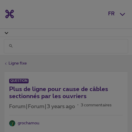
FR
Ligne fixe
QUESTION
Plus de ligne pour cause de câbles
sectionnés par les ouvriers
3 commentaires
Forum|Forum|3 years ago
grochamou