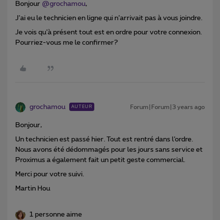
Bonjour
@grochamou
,
J’ai eu le technicien en ligne qui n’arrivait pas à vous joindre.
Je vois qu’à présent tout est en ordre pour votre connexion.
Pourriez-vous me le confirmer?
grochamou
Forum|Forum|3 years ago
AUTEUR
Bonjour,
Un technicien est passé hier. Tout est rentré dans l’ordre.
Nous avons été dédommagés pour les jours sans service et
Proximus a également fait un petit geste commercial.
Merci pour votre suivi.
Martin Hou
1 personne aime