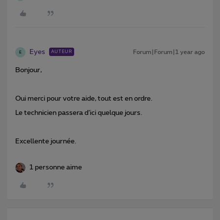
Eyes
Forum|Forum|1 year ago
AUTEUR
E
Bonjour,
Oui merci pour votre aide, tout est en ordre.
Le technicien passera d’ici quelque jours.
Excellente journée.
1 personne aime