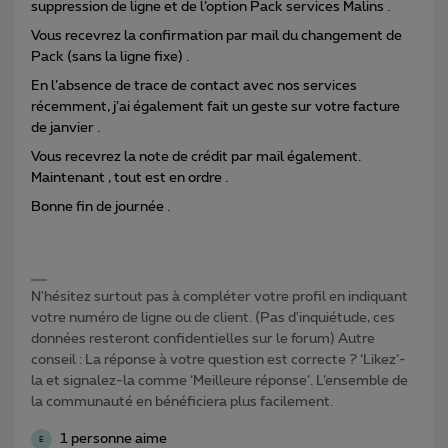
suppression de ligne et de l’option Pack services Malins .
Vous recevrez la confirmation par mail du changement de
Pack (sans la ligne fixe) .
En l’absence de trace de contact avec nos services
récemment, j’ai également fait un geste sur votre facture
de janvier .
Vous recevrez la note de crédit par mail également.
Maintenant , tout est en ordre .
Bonne fin de journée .
N'hésitez surtout pas à compléter votre profil en indiquant
votre numéro de ligne ou de client. (Pas d'inquiétude, ces
données resteront confidentielles sur le forum) Autre
conseil : La réponse à votre question est correcte ? ‘Likez’-
la et signalez-la comme ‘Meilleure réponse’. L’ensemble de
la communauté en bénéficiera plus facilement.
1 personne aime
E