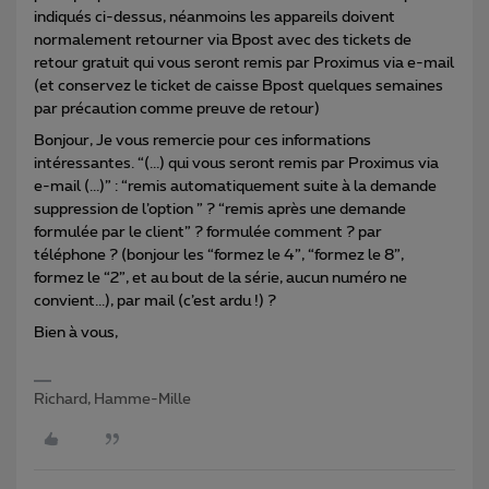
indiqués ci-dessus, néanmoins les appareils doivent
normalement retourner via Bpost avec des tickets de
retour gratuit qui vous seront remis par Proximus via e-mail
(et conservez le ticket de caisse Bpost quelques semaines
par précaution comme preuve de retour)
Bonjour, Je vous remercie pour ces informations
intéressantes. “(...) qui vous seront remis par Proximus via
e-mail (...)” : “remis automatiquement suite à la demande
suppression de l’option ” ? “remis après une demande
formulée par le client” ? formulée comment ? par
téléphone ? (bonjour les “formez le 4”, “formez le 8”,
formez le “2”, et au bout de la série, aucun numéro ne
convient...), par mail (c’est ardu !) ?
Bien à vous,
Richard, Hamme-Mille