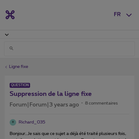
FR
Ligne fixe
QUESTION
Suppression de la ligne fixe
8 commentaires
Forum|Forum|3 years ago
Richard_035
R
Bonjour, Je sais que ce sujet a déjà été traité plusieurs fois,