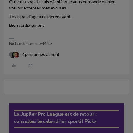
Oui, c’est vrai. Je suis désolé et je vous demande de bien
vouloir accepter mes excuses.
J’éviterai d’agir ainsi dorénavant.
Bien cordialement,
Richard, Hamme-Mille
2 personnes aiment
La Jupiler Pro League est de retour :
consultez le calendrier sportif Pickx