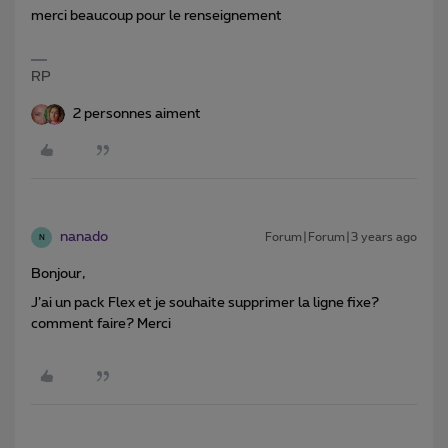
merci beaucoup pour le renseignement
RP
2 personnes aiment
nanado
Forum|Forum|3 years ago
N
Bonjour,
J’ai un pack Flex et je souhaite supprimer la ligne fixe?
comment faire? Merci