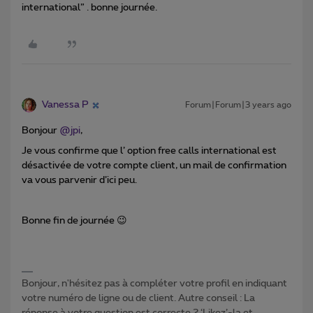
international” . bonne journée.
Vanessa P
Forum|Forum|3 years ago
Bonjour
@jpi
,
Je vous confirme que l’ option free calls international est
désactivée de votre compte client, un mail de confirmation
va vous parvenir d’ici peu.
Bonne fin de journée 😉
Bonjour, n'hésitez pas à compléter votre profil en indiquant
votre numéro de ligne ou de client. Autre conseil : La