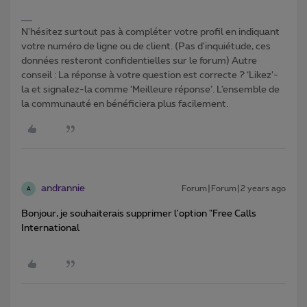
N'hésitez surtout pas à compléter votre profil en indiquant
votre numéro de ligne ou de client. (Pas d'inquiétude, ces
données resteront confidentielles sur le forum) Autre
conseil : La réponse à votre question est correcte ? ‘Likez’-
la et signalez-la comme ‘Meilleure réponse’. L’ensemble de
la communauté en bénéficiera plus facilement.
andrannie
Forum|Forum|2 years ago
A
Bonjour, je souhaiterais supprimer l'option "Free Calls
International