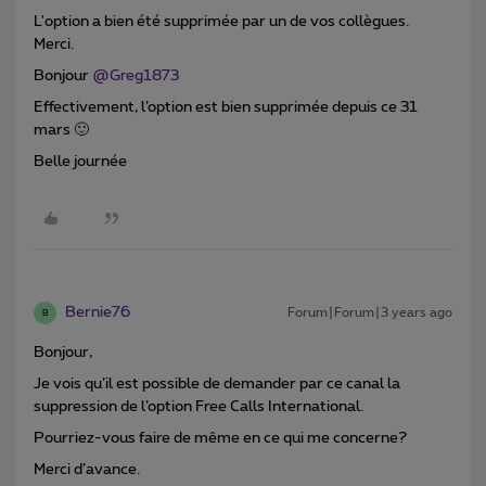
L'option a bien été supprimée par un de vos collègues.
Merci.
Bonjour
@Greg1873
Effectivement, l’option est bien supprimée depuis ce 31
mars 🙂
Belle journée
Bernie76
Forum|Forum|3 years ago
B
Bonjour,
Je vois qu’il est possible de demander par ce canal la
suppression de l’option Free Calls International.
Pourriez-vous faire de même en ce qui me concerne?
Merci d’avance.