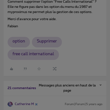
Comment supprimer l’option “Free Calls International” ?
Elle ne figure pas dans les option du menu du 1987 et
myproximus ne permet plus la gestion de ces options.
Merci d’avance pour votre aide.
Fabian
option
Supprimer
free call international
Messages plus anciens en haut de la
21 commentaires
page
Catherine M
Forum|Forum|5 years ago