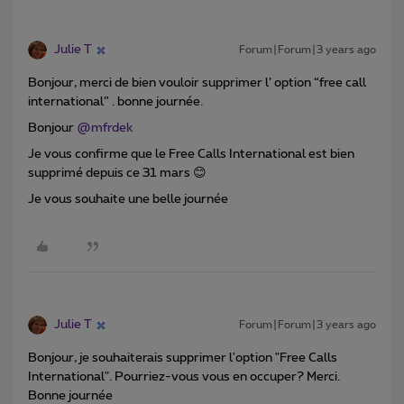
Julie T
Forum|Forum|3 years ago
Bonjour, merci de bien vouloir supprimer l’ option “free call
international” . bonne journée.
Bonjour
@mfrdek
Je vous confirme que le Free Calls International est bien
supprimé depuis ce 31 mars 😊
Je vous souhaite une belle journée
Julie T
Forum|Forum|3 years ago
Bonjour, je souhaiterais supprimer l'option "Free Calls
International". Pourriez-vous vous en occuper? Merci.
Bonne journée