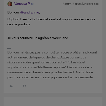
Vanessa P
Forum|Forum|2 years ago
Bonjour
@andrannie
,
L’option Free Calls International est supprimée dès ce jour
de vos produits.
Je vous souhaite un agréable week-end.
Bonjour, n'hésitez pas à compléter votre profil en indiquant
votre numéro de ligne ou de client. Autre conseil : La
réponse à votre question est correcte ? ‘Likez’-la et
signalez-la comme ‘Meilleure réponse’. L’ensemble de la
communauté en bénéficiera plus facilement. Merci de ne
pas me contacter en message privé sauf à ma demande.