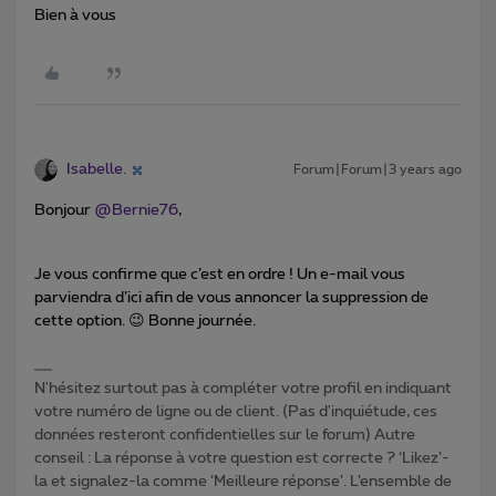
Bien à vous
Isabelle.
Forum|Forum|3 years ago
Bonjour
@Bernie76
,
Je vous confirme que c’est en ordre ! Un e-mail vous
parviendra d’ici afin de vous annoncer la suppression de
cette option. 😉 Bonne journée.
N'hésitez surtout pas à compléter votre profil en indiquant
votre numéro de ligne ou de client. (Pas d'inquiétude, ces
données resteront confidentielles sur le forum) Autre
conseil : La réponse à votre question est correcte ? ‘Likez’-
la et signalez-la comme ‘Meilleure réponse’. L’ensemble de