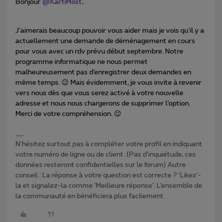
Bonjour
@KartiMost
,
J’aimerais beaucoup pouvoir vous aider mais je vois qu’il y a
actuellement une demande de déménagement en cours
pour vous avec un rdv prévu début septembre. Notre
programme informatique ne nous permet
malheureusement pas d’enregistrer deux demandes en
même temps. 😉 Mais évidemment, je vous invite à revenir
vers nous dès que vous serez activé à votre nouvelle
adresse et nous nous chargerons de supprimer l’option.
Merci de votre compréhension. 😉
N'hésitez surtout pas à compléter votre profil en indiquant
votre numéro de ligne ou de client. (Pas d'inquiétude, ces
données resteront confidentielles sur le forum) Autre
conseil : La réponse à votre question est correcte ? ‘Likez’-
la et signalez-la comme ‘Meilleure réponse’. L’ensemble de
la communauté en bénéficiera plus facilement.