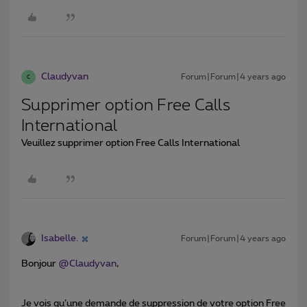
Claudyvan
Forum|Forum|4 years ago
C
Supprimer option Free Calls
International
Veuillez supprimer option Free Calls International
Isabelle.
Forum|Forum|4 years ago
Bonjour
@Claudyvan
,
Je vois qu’une demande de suppression de votre option Free