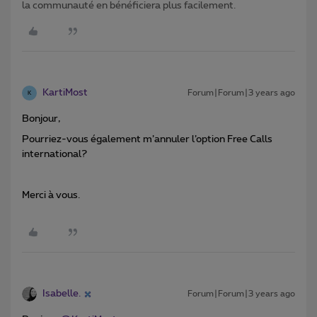
la communauté en bénéficiera plus facilement.
KartiMost
Forum|Forum|3 years ago
K
Bonjour,
Pourriez-vous également m’annuler l’option Free Calls
international?
Merci à vous.
Isabelle.
Forum|Forum|3 years ago