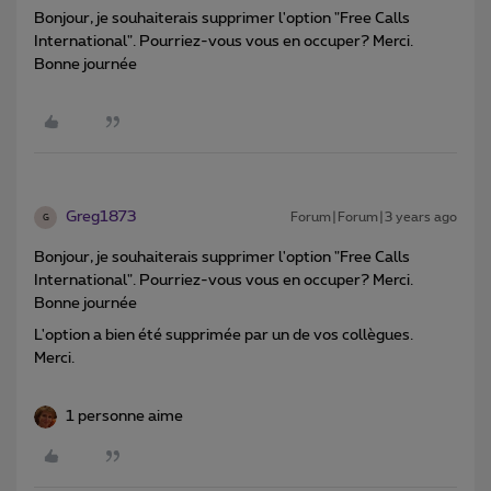
Bonjour, je souhaiterais supprimer l'option "Free Calls
International". Pourriez-vous vous en occuper? Merci.
Bonne journée
Greg1873
Forum|Forum|3 years ago
G
Bonjour, je souhaiterais supprimer l'option "Free Calls
International". Pourriez-vous vous en occuper? Merci.
Bonne journée
L'option a bien été supprimée par un de vos collègues.
Merci.
1 personne aime