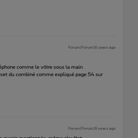
Forum|Forum|6 years ago
léphone comme le vôtre sous la main.
 reset du combiné comme expliqué page 54 sur
Forum|Forum|6 years ago