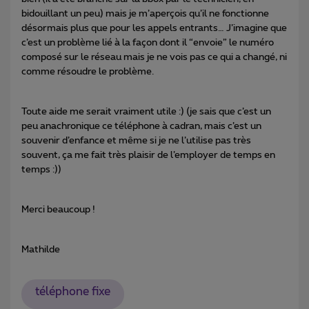
bidouillant un peu) mais je m’aperçois qu’il ne fonctionne
désormais plus que pour les appels entrants… J’imagine que
c’est un problème lié à la façon dont il “envoie” le numéro
composé sur le réseau mais je ne vois pas ce qui a changé, ni
comme résoudre le problème.
Toute aide me serait vraiment utile :) (je sais que c’est un
peu anachronique ce téléphone à cadran, mais c’est un
souvenir d’enfance et même si je ne l’utilise pas très
souvent, ça me fait très plaisir de l’employer de temps en
temps :))
Merci beaucoup !
Mathilde
téléphone fixe