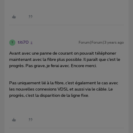
titi70
Forum|Forum|3 years ago
T
Avant avec une panne de courant on pouvait téléphoner
maintenant avec la fibre plus possible. Il paraît que c’est le
progrès. Pas grave, je ferai avec. Encore merci.
Pas uniquement lié à la fibre, c’est également le cas avec
les nouvelles connexions VDSL et aussi via le câble. Le
progrès, c’est la disparition de la ligne fixe.