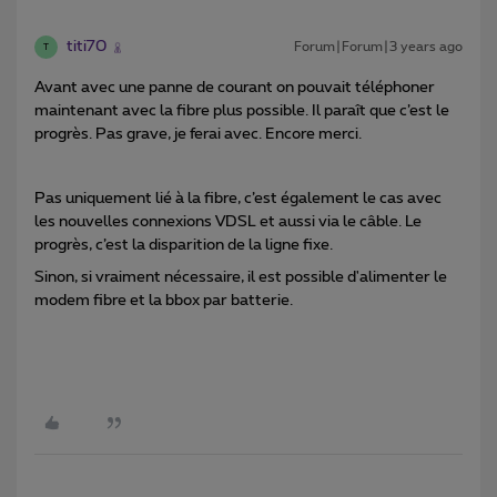
titi70
Forum|Forum|3 years ago
T
Avant avec une panne de courant on pouvait téléphoner
maintenant avec la fibre plus possible. Il paraît que c’est le
progrès. Pas grave, je ferai avec. Encore merci.
Pas uniquement lié à la fibre, c’est également le cas avec
les nouvelles connexions VDSL et aussi via le câble. Le
progrès, c’est la disparition de la ligne fixe.
Sinon, si vraiment nécessaire, il est possible d'alimenter le
modem fibre et la bbox par batterie.