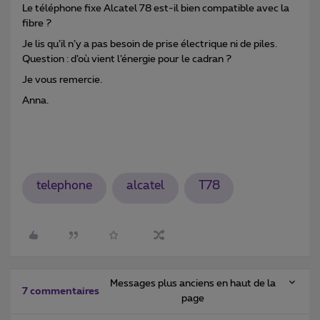
Le téléphone fixe Alcatel 78 est-il bien compatible avec la
fibre ?
Je lis qu’il n’y a pas besoin de prise électrique ni de piles.
Question : d’où vient l’énergie pour le cadran ?
Je vous remercie.
Anna.
telephone
alcatel
T78
Messages plus anciens en haut de la
7 commentaires
page