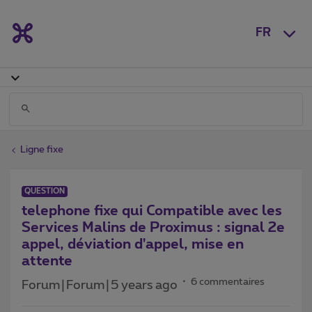
FR
Ligne fixe
QUESTION
telephone fixe qui Compatible avec les
Services Malins de Proximus : signal 2e
appel, déviation d'appel, mise en
attente
6 commentaires
Forum|Forum|5 years ago