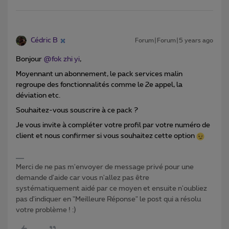
Cédric B
Forum|Forum|5 years ago
Bonjour
@fok zhi yi
,
Moyennant un abonnement, le pack services malin
regroupe des fonctionnalités comme le 2e appel, la
déviation etc.
Souhaitez-vous souscrire à ce pack ?
Je vous invite à compléter votre profil par votre numéro de
client et nous confirmer si vous souhaitez cette option
Merci de ne pas m'envoyer de message privé pour une
demande d'aide car vous n'allez pas être
systématiquement aidé par ce moyen et ensuite n'oubliez
pas d'indiquer en "Meilleure Réponse" le post qui a résolu
votre problème ! :)