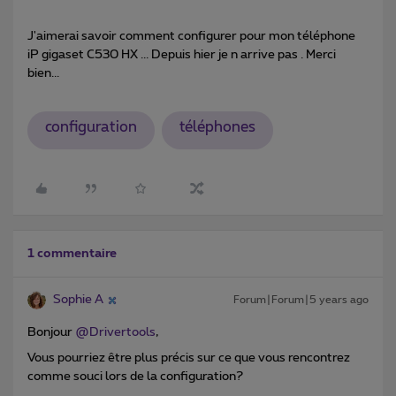
J'aimerai savoir comment configurer pour mon téléphone
iP gigaset C530 HX ... Depuis hier je n arrive pas . Merci
bien...
configuration
téléphones
1 commentaire
Sophie A
Forum|Forum|5 years ago
Bonjour
@Drivertools
,
Vous pourriez être plus précis sur ce que vous rencontrez
comme souci lors de la configuration?