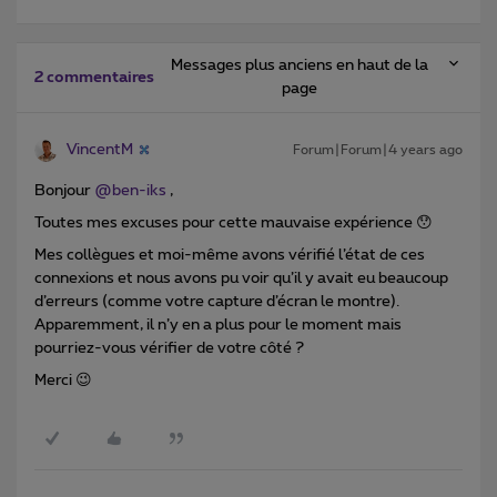
Messages plus anciens en haut de la
2 commentaires
page
VincentM
Forum|Forum|4 years ago
Bonjour
@ben-iks
,
Toutes mes excuses pour cette mauvaise expérience 😯
Mes collègues et moi-même avons vérifié l’état de ces
connexions et nous avons pu voir qu’il y avait eu beaucoup
d’erreurs (comme votre capture d’écran le montre).
Apparemment, il n’y en a plus pour le moment mais
pourriez-vous vérifier de votre côté ?
Merci 😉