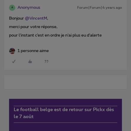
Anonymous
Forum|Forum|4 years ago
A
Bonjour
@VincentM
,
merci pour votre réponse,
pour l’instant c’est en ordre je n’ai plus eu d’alerte
1 personne aime
Le football belge est de retour sur Pickx dès
le 7 août