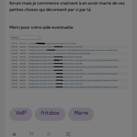
forum mais je commence vraiment à en avoir marre de ces
petites choses qui déconnent par ci par là
Merci pour votre aide eventuelle
VoIP
fritzbox
Marre