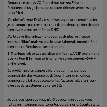
Depuis ce matin la VOIP proximus sur ma Fritz ne
fonctionne plus (je joins une capture d’écrans avec les logs
de la fritz)
J’ai plein d’erreur DNS , je n’utilise pas ceux de proximus (et
je ne compte pas remettre ceux de proximus, ça fonctionnait
bien avant avec ces mêmes DNS)
J’ai la ligne fixe uniquement pour avoir plus de vitesse
internet (fibre) mais vu que je paye j’aimerais quand même
bien que ça fonctionne correctement
Si Proximus laisse la possibilité d’utiliser la VOIP autrement
que via leur BBox que ça fonctionne correctement (OVH y
arrive bien).
Ce problème plus l’impossibilité de commander des
commander des volume pack (pour internet maxi), ça
commence à faire beaucoup et les factures, elles, arrivent
bien pas de problèmes de ce coté là
Je sais très bien que vous n’y êtes pour rien et que vous
faites un maximum pour aider les personnes présente sur le