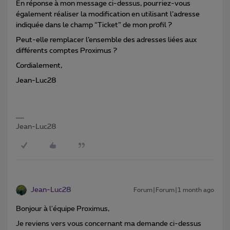
En réponse à mon message ci-dessus, pourriez-vous
également réaliser la modification en utilisant l’adresse
indiquée dans le champ “Ticket” de mon profil ?
Peut-elle remplacer l’ensemble des adresses liées aux
différents comptes Proximus ?
Cordialement,
Jean-Luc28
Jean-Luc28
Jean-Luc28
Forum|Forum|1 month ago
Bonjour à l'équipe Proximus,
Je reviens vers vous concernant ma demande ci-dessus