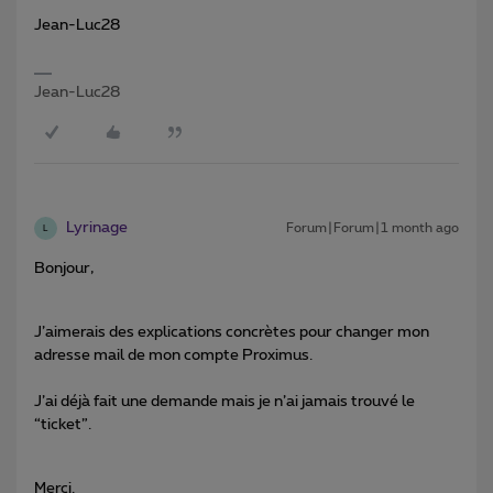
Jean-Luc28
Jean-Luc28
Lyrinage
Forum|Forum|1 month ago
L
Bonjour,
J’aimerais des explications concrètes pour changer mon
adresse mail de mon compte Proximus.
J’ai déjà fait une demande mais je n’ai jamais trouvé le
“ticket”.
Merci.