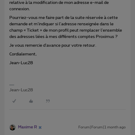
relative à la modification de mon adresse e-mail de
connexion.
Pourriez-vous me faire part de la suite réservée à cette
demande et m'indiquer si l'adresse renseignée dans le
champ « Ticket » de mon profil peut remplacer l'ensemble
des adresses liées à mes différents comptes Proximus ?
Je vous remercie d'avance pour votre retour.
Cordialement,
Jean-Luc28
Jean-Luc28
Maxime R
Forum|Forum|1 month ago