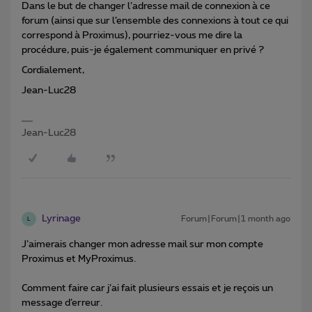
Dans le but de changer l’adresse mail de connexion à ce
forum (ainsi que sur l’ensemble des connexions à tout ce qui
correspond à Proximus), pourriez-vous me dire la
procédure, puis-je également communiquer en privé ?
Cordialement,
Jean-Luc28
Jean-Luc28
Lyrinage
Forum|Forum|1 month ago
L
J’aimerais changer mon adresse mail sur mon compte
Proximus et MyProximus.
Comment faire car j’ai fait plusieurs essais et je reçois un
message d’erreur.