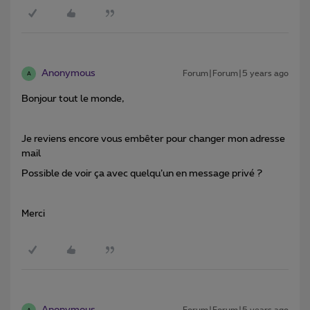
Anonymous
Forum|Forum|5 years ago
A
Bonjour tout le monde,
Je reviens encore vous embêter pour changer mon adresse
mail
Possible de voir ça avec quelqu’un en message privé ?
Merci