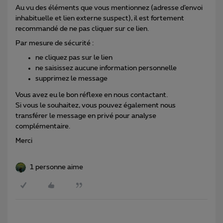
Au vu des éléments que vous mentionnez (adresse d’envoi
inhabituelle et lien externe suspect), il est fortement
recommandé de ne pas cliquer sur ce lien.
Par mesure de sécurité :
ne cliquez pas sur le lien
ne saisissez aucune information personnelle
supprimez le message
Vous avez eu le bon réflexe en nous contactant.
Si vous le souhaitez, vous pouvez également nous
transférer le message en privé pour analyse
complémentaire.
Merci
1 personne aime