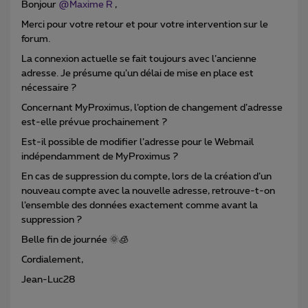
Bonjour ​
@Maxime R
,
Merci pour votre retour et pour votre intervention sur le
forum.
La connexion actuelle se fait toujours avec l’ancienne
adresse. Je présume qu’un délai de mise en place est
nécessaire ?
Concernant MyProximus, l’option de changement d’adresse
est-elle prévue prochainement ?
Est-il possible de modifier l’adresse pour le Webmail
indépendamment de MyProximus ?
En cas de suppression du compte, lors de la création d’un
nouveau compte avec la nouvelle adresse, retrouve-t-on
l’ensemble des données exactement comme avant la
suppression ?
Belle fin de journée 🌞🧊
Cordialement,
Jean-Luc28