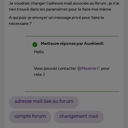
Je voudrais changer l’adresse mail associée au forum , je n’ai
rien trouvé dans les paramètres pour le faire moi même.
A qui puis-je envoyer un message privé pour faire le
nécessaire ?
Meilleure réponse par
AurélienK
Hello
Vous pouvez contacter
@Maxime C
pour
cela ;)
adresse mail liee au forum
compte forum
changement mail