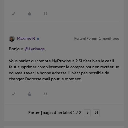
Maxime R
Forum|Forum|1 month ago
Bonjour ​
@Lyrinage
,
Vous parlez du compte MyProximus ? Si c’est bien le cas il
faut supprimer complètement le compte pour en recréer un
nouveau avec la bonne adresse. Il n’est pas possible de
changer l’adresse mail pour le moment.
Forum|pagination.label 1 / 2