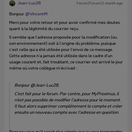
Jean-Luc28
Forum|Forum|1 month ago
Bonjour ​
@VincentM
Merci pour votre retour et pour avoir confirmé mes doutes
quant à la légitimité du courrier reçu.
Il semble que l'adresse proposée pour la modification (ou
son environnement) soit à l'origine du problème, puisque
c'est celle qui a été utilisée pour l'envoi de ce message.
Cette adresse n'a jamais été utilisée dans le cadre d'un
usage courant et, fait troublant, ce courrier est arrivé le jour
même où votre collègue m'écrivait :
Bonjour @Jean-Luc28,
C’est fait pour le forum. Par contre, pour MyProximus, il
n’est pas possible de modifier l’adresse pour le moment.
Il faut alors supprimer complètement le compte et créer
ensuite un nouveau compte avec l’adresse en question.