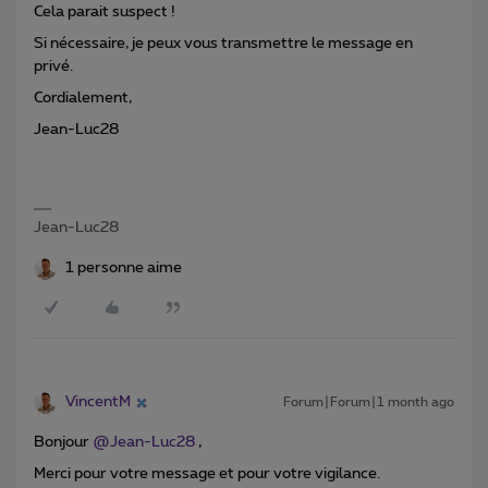
Cela parait suspect !
Si nécessaire, je peux vous transmettre le message en
privé.
Cordialement,
Jean-Luc28
Jean-Luc28
1 personne aime
VincentM
Forum|Forum|1 month ago
Bonjour ​
@Jean-Luc28
,
Merci pour votre message et pour votre vigilance.