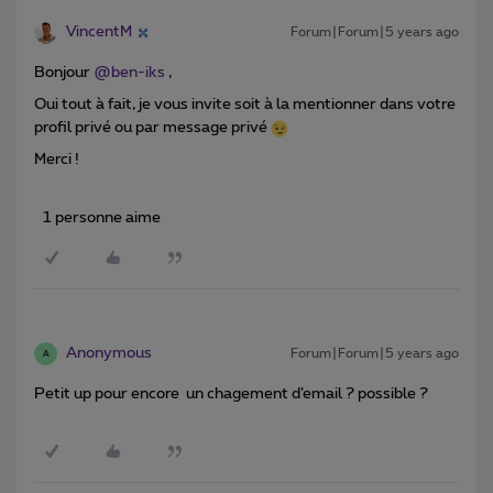
VincentM
Forum|Forum|5 years ago
Bonjour
@ben-iks
,
Oui tout à fait, je vous invite soit à la mentionner dans votre
profil privé ou par message privé
Merci !
1 personne aime
Anonymous
Forum|Forum|5 years ago
A
Petit up pour encore un chagement d’email ? possible ?