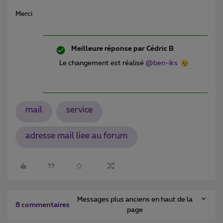
Merci
Meilleure réponse par
Cédric B
Le changement est réalisé
@ben-iks
mail
service
adresse mail liee au forum
Messages plus anciens en haut de la
8 commentaires
page