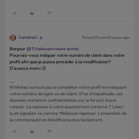
CarolineC
Forum|Forum|3 years ago
Bonjour
@Tchakouani nawe armel
Pourriez-vous indiquer votre numéro de client dans votre
profil afin que je puisse procéder à la modification?
D’avance merci 😉
N'hésitez surtout pas à compléter votre profil en indiquant
votre numéro de ligne ou de client. (Pas d'inquiétude, ces
données resteront confidentielles sur le forum) Autre
conseil : La réponse à votre question est correcte ? ‘Likez’-
la et signalez-la comme ‘Meilleure réponse’. L’ensemble de
la communauté en bénéficiera plus facilement.