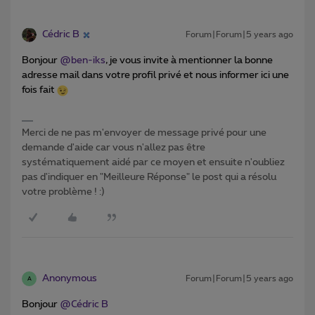
Cédric B
Forum|Forum|5 years ago
Bonjour
@ben-iks
, je vous invite à mentionner la bonne
adresse mail dans votre profil privé et nous informer ici une
fois fait
Merci de ne pas m'envoyer de message privé pour une
demande d'aide car vous n'allez pas être
systématiquement aidé par ce moyen et ensuite n'oubliez
pas d'indiquer en "Meilleure Réponse" le post qui a résolu
votre problème ! :)
Anonymous
Forum|Forum|5 years ago
A
Bonjour
@Cédric B