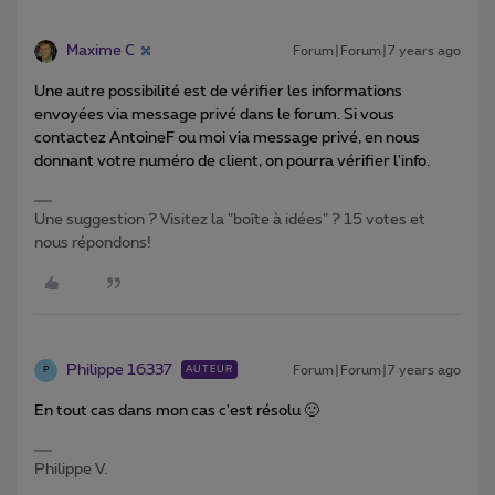
Maxime C
Forum|Forum|7 years ago
Une autre possibilité est de vérifier les informations
envoyées via message privé dans le forum. Si vous
contactez AntoineF ou moi via message privé, en nous
donnant votre numéro de client, on pourra vérifier l'info.
Une suggestion ? Visitez la "boîte à idées" ? 15 votes et
nous répondons!
Philippe 16337
Forum|Forum|7 years ago
AUTEUR
P
En tout cas dans mon cas c'est résolu 🙂
Philippe V.