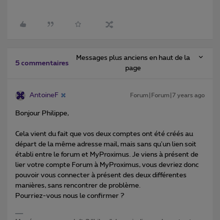
Messages plus anciens en haut de la
5 commentaires
page
AntoineF
Forum|Forum|7 years ago
Bonjour Philippe,
Cela vient du fait que vos deux comptes ont été créés au
départ de la même adresse mail, mais sans qu'un lien soit
établi entre le forum et MyProximus. Je viens à présent de
lier votre compte Forum à MyProximus, vous devriez donc
pouvoir vous connecter à présent des deux différentes
manières, sans rencontrer de problème.
Pourriez-vous nous le confirmer ?