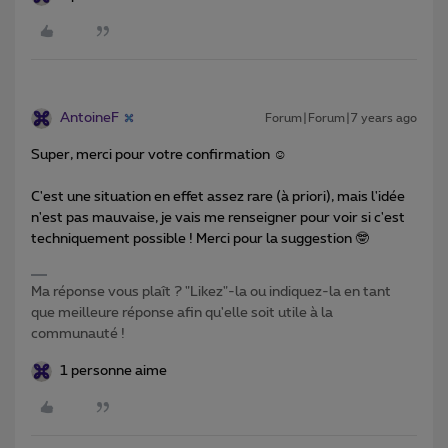
AntoineF
Forum|Forum|7 years ago
Super, merci pour votre confirmation ☺️
C'est une situation en effet assez rare (à priori), mais l'idée
n'est pas mauvaise, je vais me renseigner pour voir si c'est
techniquement possible ! Merci pour la suggestion 🤓
Ma réponse vous plaît ? "Likez"-la ou indiquez-la en tant
que meilleure réponse afin qu'elle soit utile à la
communauté !
1 personne aime