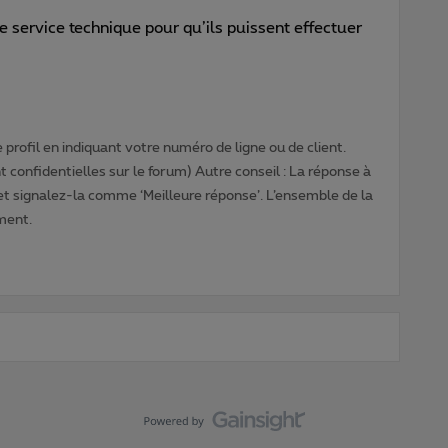
e service technique pour qu’ils puissent effectuer
profil en indiquant votre numéro de ligne ou de client.
 confidentielles sur le forum) Autre conseil : La réponse à
 et signalez-la comme ‘Meilleure réponse’. L’ensemble de la
ment.