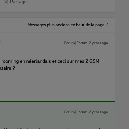
Partager
Messages plus anciens en haut de la page
Forum|Forum|2 years ago
e rooming en néerlandais et ceci sur mes 2 GSM.
ssaire ?
Forum|Forum|2 years ago