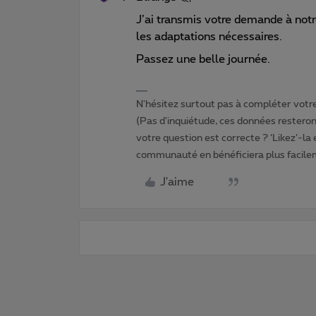
J’ai transmis votre demande à notr
les adaptations nécessaires.
Passez une belle journée.
N'hésitez surtout pas à compléter votre 
(Pas d'inquiétude, ces données resteront
votre question est correcte ? ‘Likez’-la
communauté en bénéficiera plus facile
J'aime