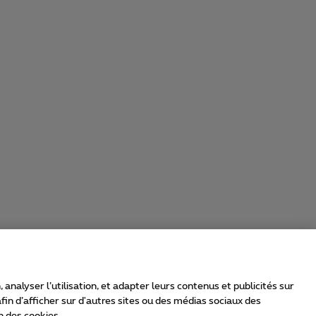
nalyser l’utilisation, et adapter leurs contenus et publicités sur
in d’afficher sur d'autres sites ou des médias sociaux des