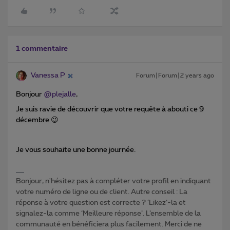
1 commentaire
Vanessa P
Forum|Forum|2 years ago
Bonjour
@plejalle
,
Je suis ravie de découvrir que votre requête à abouti ce 9
décembre
😉
Je vous souhaite une bonne journée.
Bonjour, n'hésitez pas à compléter votre profil en indiquant
votre numéro de ligne ou de client. Autre conseil : La
réponse à votre question est correcte ? ‘Likez’-la et
signalez-la comme ‘Meilleure réponse’. L’ensemble de la
communauté en bénéficiera plus facilement. Merci de ne