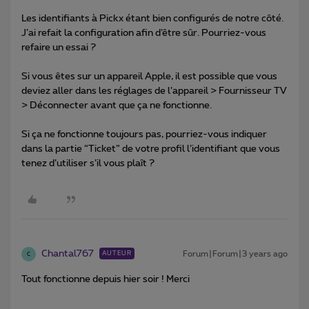
Les identifiants à Pickx étant bien configurés de notre côté.
J’ai refait la configuration afin d’être sûr. Pourriez-vous
refaire un essai ?
Si vous êtes sur un appareil Apple, il est possible que vous
deviez aller dans les réglages de l’appareil > Fournisseur TV
> Déconnecter avant que ça ne fonctionne.
Si ça ne fonctionne toujours pas, pourriez-vous indiquer
dans la partie “Ticket” de votre profil l’identifiant que vous
tenez d’utiliser s’il vous plaît ?
Chantal767
Forum|Forum|3 years ago
AUTEUR
C
Tout fonctionne depuis hier soir ! Merci