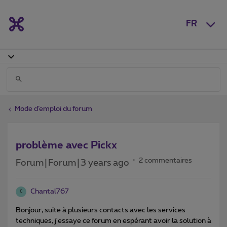
FR
Mode d’emploi du forum
problème avec Pickx
2 commentaires
Forum|Forum|3 years ago
Chantal767
C
Bonjour, suite à plusieurs contacts avec les services
techniques, j'essaye ce forum en espérant avoir la solution à